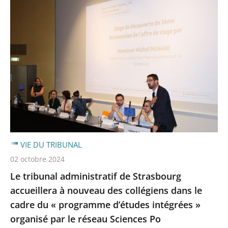
VIE DU TRIBUNAL
02 octobre 2024
Le tribunal administratif de Strasbourg
accueillera à nouveau des collégiens dans le
cadre du « programme d’études intégrées »
organisé par le réseau Sciences Po