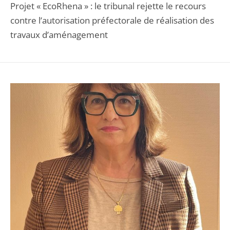
Projet « EcoRhena » : le tribunal rejette le recours
contre l’autorisation préfectorale de réalisation des
travaux d’aménagement