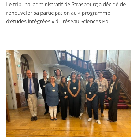
Le tribunal administratif de Strasbourg a décidé de
renouveler sa participation au « programme
d’études intégrées » du réseau Sciences Po