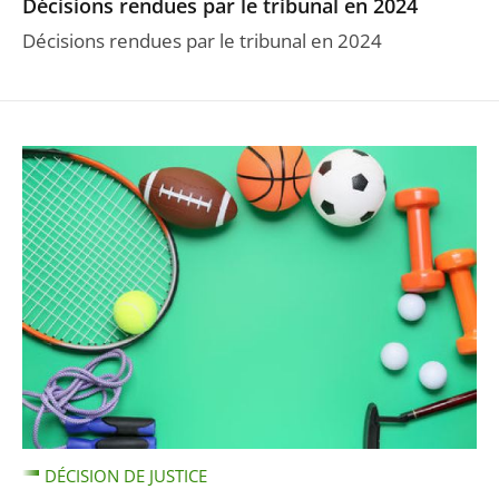
Décisions rendues par le tribunal en 2024
Décisions rendues par le tribunal en 2024
DÉCISION DE JUSTICE