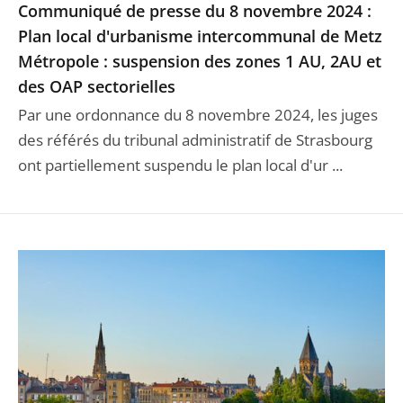
Communiqué de presse du 8 novembre 2024 :
Plan local d'urbanisme intercommunal de Metz
Métropole : suspension des zones 1 AU, 2AU et
des OAP sectorielles
Par une ordonnance du 8 novembre 2024, les juges
des référés du tribunal administratif de Strasbourg
ont partiellement suspendu le plan local d'ur ...