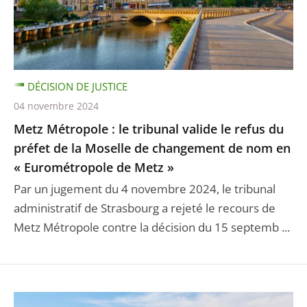
DÉCISION DE JUSTICE
04 novembre 2024
Metz Métropole : le tribunal valide le refus du
préfet de la Moselle de changement de nom en
« Eurométropole de Metz »
Par un jugement du 4 novembre 2024, le tribunal
administratif de Strasbourg a rejeté le recours de
Metz Métropole contre la décision du 15 septemb ...