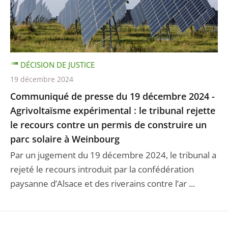
DÉCISION DE JUSTICE
19 décembre 2024
Communiqué de presse du 19 décembre 2024 -
Agrivoltaïsme expérimental : le tribunal rejette
le recours contre un permis de construire un
parc solaire à Weinbourg
Par un jugement du 19 décembre 2024, le tribunal a
rejeté le recours introduit par la confédération
paysanne d’Alsace et des riverains contre l’ar ...