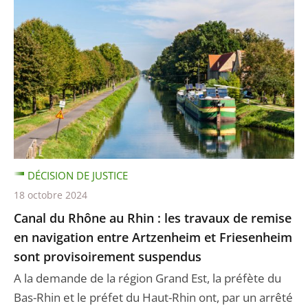
DÉCISION DE JUSTICE
18 octobre 2024
Canal du Rhône au Rhin : les travaux de remise
en navigation entre Artzenheim et Friesenheim
sont provisoirement suspendus
A la demande de la région Grand Est, la préfète du
Bas-Rhin et le préfet du Haut-Rhin ont, par un arrêté