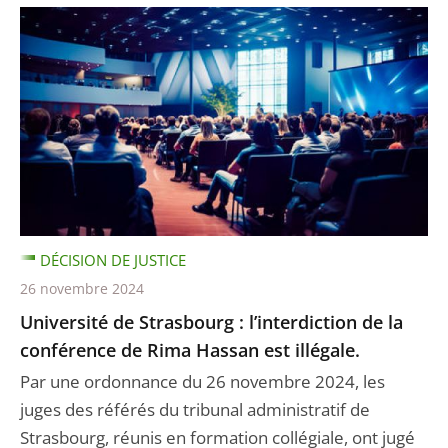
DÉCISION DE JUSTICE
26 novembre 2024
Université de Strasbourg : l’interdiction de la
conférence de Rima Hassan est illégale.
Par une ordonnance du 26 novembre 2024, les
juges des référés du tribunal administratif de
Strasbourg, réunis en formation collégiale, ont jugé