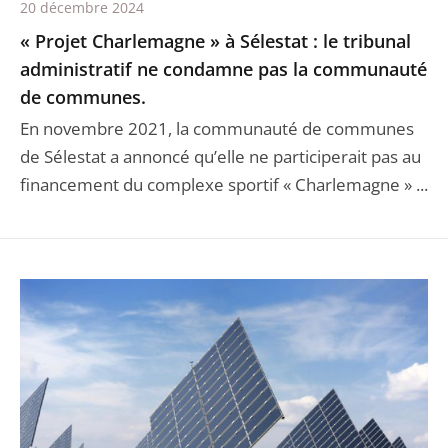
20 décembre 2024
« Projet Charlemagne » à Sélestat : le tribunal
administratif ne condamne pas la communauté
de communes.
En novembre 2021, la communauté de communes
de Sélestat a annoncé qu’elle ne participerait pas au
financement du complexe sportif « Charlemagne » ...