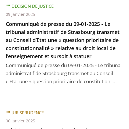
DÉCISION DE JUSTICE
09 janvier 2025
Communiqué de presse du 09-01-2025 - Le
tribunal administratif de Strasbourg transmet
au Conseil d’Etat une « question prioritaire de
constitutionnalité » relative au droit local de
l’enseignement et sursoit à statuer
Communiqué de presse du 09-01-2025 - Le tribunal
administratif de Strasbourg transmet au Conseil
d’Etat une « question prioritaire de constitution ...
JURISPRUDENCE
06 janvier 2025