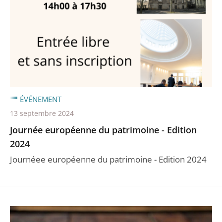
ÉVÉNEMENT
13 septembre 2024
Journée européenne du patrimoine - Edition
2024
Journéee européenne du patrimoine - Edition 2024