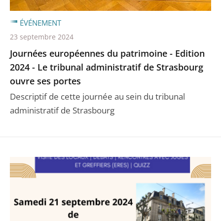
ÉVÉNEMENT
23 septembre 2024
Journées européennes du patrimoine - Edition
2024 - Le tribunal administratif de Strasbourg
ouvre ses portes
Descriptif de cette journée au sein du tribunal
administratif de Strasbourg