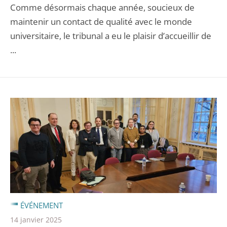
Comme désormais chaque année, soucieux de
maintenir un contact de qualité avec le monde
universitaire, le tribunal a eu le plaisir d’accueillir de
...
ÉVÉNEMENT
14 janvier 2025