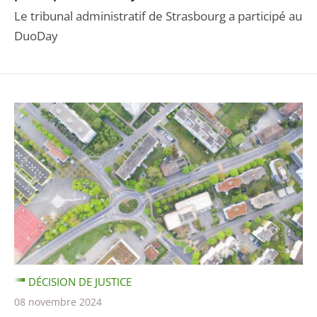
Le tribunal administratif de Strasbourg a participé au
DuoDay
DÉCISION DE JUSTICE
08 novembre 2024