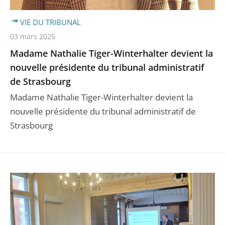
VIE DU TRIBUNAL
03 mars 2025
Madame Nathalie Tiger-Winterhalter devient la
nouvelle présidente du tribunal administratif
de Strasbourg
Madame Nathalie Tiger-Winterhalter devient la
nouvelle présidente du tribunal administratif de
Strasbourg