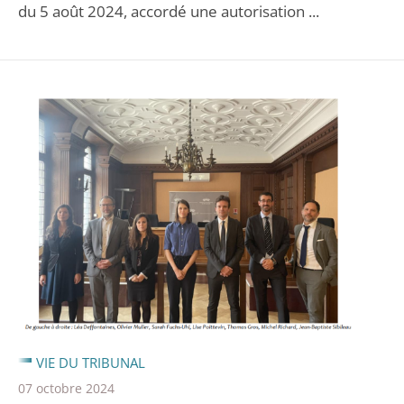
du 5 août 2024, accordé une autorisation ...
VIE DU TRIBUNAL
07 octobre 2024