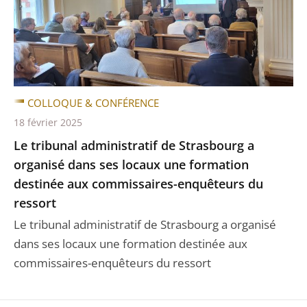
COLLOQUE & CONFÉRENCE
18 février 2025
Le tribunal administratif de Strasbourg a
organisé dans ses locaux une formation
destinée aux commissaires-enquêteurs du
ressort
Le tribunal administratif de Strasbourg a organisé
dans ses locaux une formation destinée aux
commissaires-enquêteurs du ressort