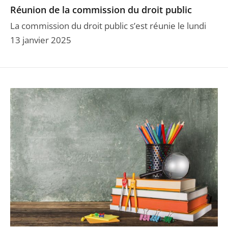
Réunion de la commission du droit public
La commission du droit public s’est réunie le lundi
13 janvier 2025