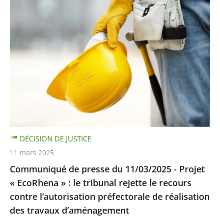
DÉCISION DE JUSTICE
11 mars 2025
Communiqué de presse du 11/03/2025 - Projet
« EcoRhena » : le tribunal rejette le recours
contre l’autorisation préfectorale de réalisation
des travaux d’aménagement