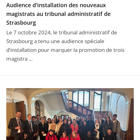
Audience d'installation des nouveaux
magistrats au tribunal administratif de
Strasbourg
Le 7 octobre 2024, le tribunal administratif de
Strasbourg a tenu une audience spéciale
d’installation pour marquer la promotion de trois
magistra ...