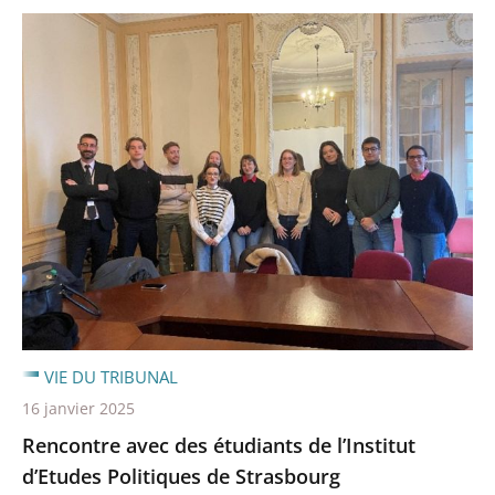
VIE DU TRIBUNAL
16 janvier 2025
Rencontre avec des étudiants de l’Institut
d’Etudes Politiques de Strasbourg