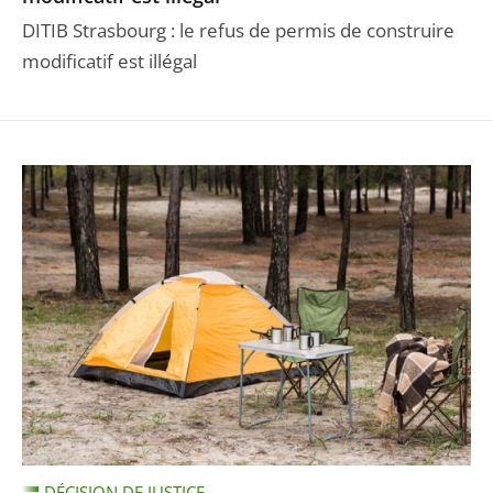
DITIB Strasbourg : le refus de permis de construire
modificatif est illégal
DÉCISION DE JUSTICE