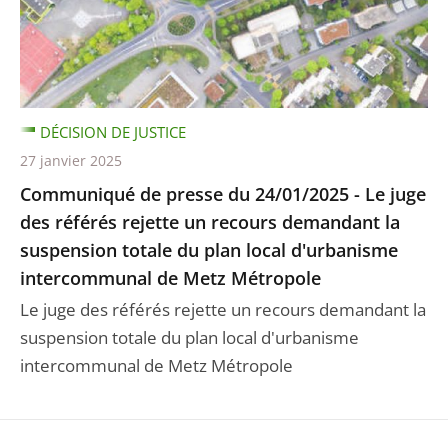
DÉCISION DE JUSTICE
27 janvier 2025
Communiqué de presse du 24/01/2025 - Le juge
des référés rejette un recours demandant la
suspension totale du plan local d'urbanisme
intercommunal de Metz Métropole
Le juge des référés rejette un recours demandant la
suspension totale du plan local d'urbanisme
intercommunal de Metz Métropole