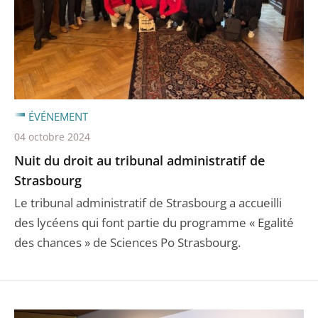
ÉVÉNEMENT
04 octobre 2024
Nuit du droit au tribunal administratif de
Strasbourg
Le tribunal administratif de Strasbourg a accueilli
des lycéens qui font partie du programme « Egalité
des chances » de Sciences Po Strasbourg.