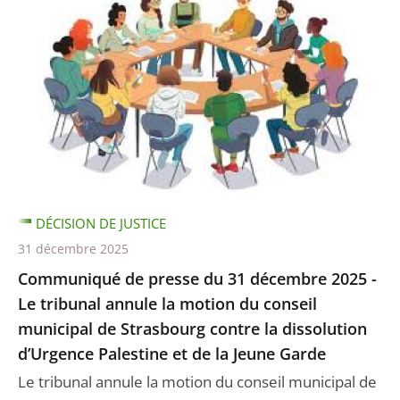
DÉCISION DE JUSTICE
31 décembre 2025
Communiqué de presse du 31 décembre 2025 -
Le tribunal annule la motion du conseil
municipal de Strasbourg contre la dissolution
d’Urgence Palestine et de la Jeune Garde
Le tribunal annule la motion du conseil municipal de