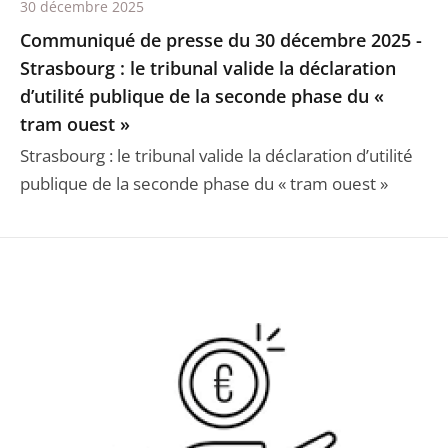
30 décembre 2025
Communiqué de presse du 30 décembre 2025 -
Strasbourg : le tribunal valide la déclaration
d’utilité publique de la seconde phase du «
tram ouest »
Strasbourg : le tribunal valide la déclaration d’utilité
publique de la seconde phase du « tram ouest »