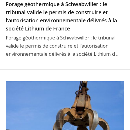
Forage géothermique à Schwabwiller : le
tribunal valide le permis de construire et
l’autorisation environnementale délivrés à la
société Lithium de France
Forage géothermique à Schwabwiller : le tribunal
valide le permis de construire et l’autorisation
environnementale délivrés à la société Lithium d ...