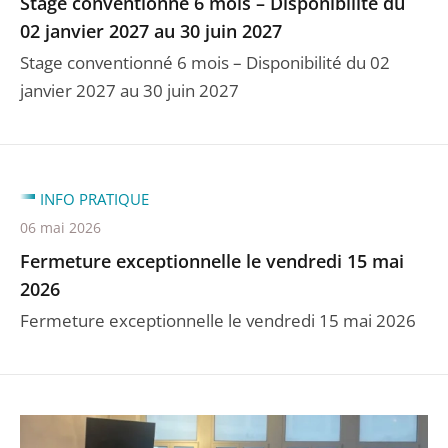
Stage conventionné 6 mois – Disponibilité du
02 janvier 2027 au 30 juin 2027
Stage conventionné 6 mois – Disponibilité du 02
janvier 2027 au 30 juin 2027
INFO PRATIQUE
06 mai 2026
Fermeture exceptionnelle le vendredi 15 mai
2026
Fermeture exceptionnelle le vendredi 15 mai 2026