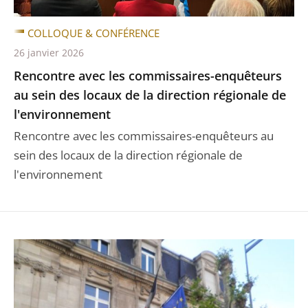
COLLOQUE & CONFÉRENCE
26 janvier 2026
Rencontre avec les commissaires-enquêteurs
au sein des locaux de la direction régionale de
l'environnement
Rencontre avec les commissaires-enquêteurs au
sein des locaux de la direction régionale de
l'environnement