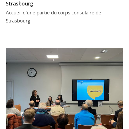
Strasbourg
Accueil d'une partie du corps consulaire de
Strasbourg