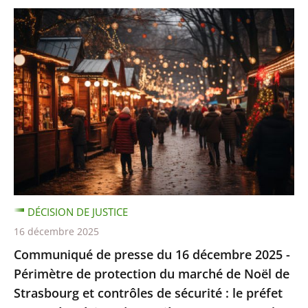
DÉCISION DE JUSTICE
16 décembre 2025
Communiqué de presse du 16 décembre 2025 -
Périmètre de protection du marché de Noël de
Strasbourg et contrôles de sécurité : le préfet