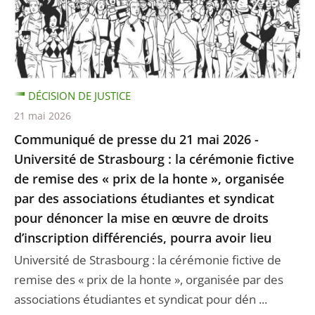
DÉCISION DE JUSTICE
21 mai 2026
Communiqué de presse du 21 mai 2026 -
Université de Strasbourg : la cérémonie fictive
de remise des « prix de la honte », organisée
par des associations étudiantes et syndicat
pour dénoncer la mise en œuvre de droits
d’inscription différenciés, pourra avoir lieu
Université de Strasbourg : la cérémonie fictive de
remise des « prix de la honte », organisée par des
associations étudiantes et syndicat pour dén ...