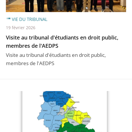
VIE DU TRIBUNAL
19 février 2026
Visite au tribunal d'étudiants en droit public,
membres de l'AEDPS
Visite au tribunal d'étudiants en droit public,
membres de l'AEDPS