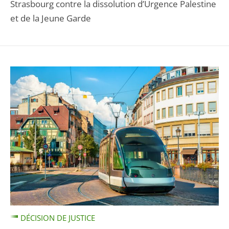
Strasbourg contre la dissolution d’Urgence Palestine
et de la Jeune Garde
DÉCISION DE JUSTICE