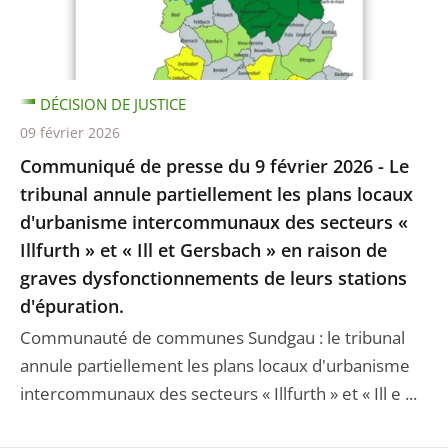
DÉCISION DE JUSTICE
09 février 2026
Communiqué de presse du 9 février 2026 - Le
tribunal annule partiellement les plans locaux
d'urbanisme intercommunaux des secteurs «
Illfurth » et « Ill et Gersbach » en raison de
graves dysfonctionnements de leurs stations
d'épuration.
Communauté de communes Sundgau : le tribunal
annule partiellement les plans locaux d'urbanisme
intercommunaux des secteurs « Illfurth » et « Ill e ...