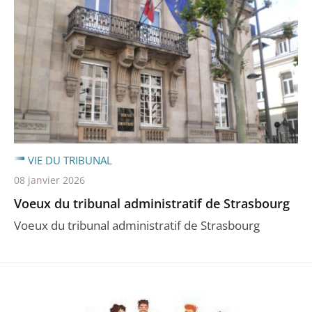
VIE DU TRIBUNAL
08 janvier 2026
Voeux du tribunal administratif de Strasbourg
Voeux du tribunal administratif de Strasbourg