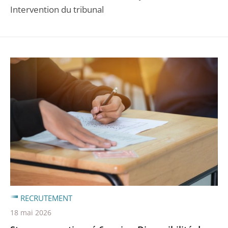
Intervention du tribunal
RECRUTEMENT
18 mai 2026