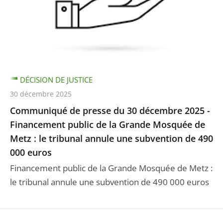
DÉCISION DE JUSTICE
30 décembre 2025
Communiqué de presse du 30 décembre 2025 -
Financement public de la Grande Mosquée de
Metz : le tribunal annule une subvention de 490
000 euros
Financement public de la Grande Mosquée de Metz :
le tribunal annule une subvention de 490 000 euros