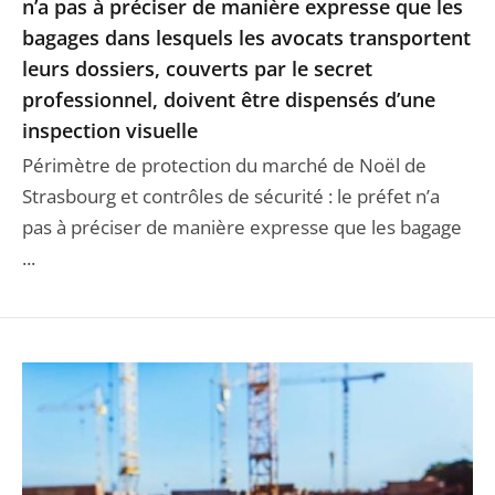
n’a pas à préciser de manière expresse que les
bagages dans lesquels les avocats transportent
leurs dossiers, couverts par le secret
professionnel, doivent être dispensés d’une
inspection visuelle
Périmètre de protection du marché de Noël de
Strasbourg et contrôles de sécurité : le préfet n’a
pas à préciser de manière expresse que les bagage
...