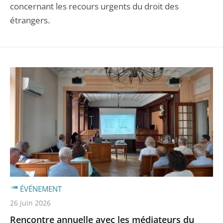
concernant les recours urgents du droit des
étrangers.
ÉVÉNEMENT
26 juin 2026
Rencontre annuelle avec les médiateurs du