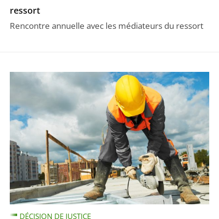
ressort
Rencontre annuelle avec les médiateurs du ressort
DÉCISION DE JUSTICE