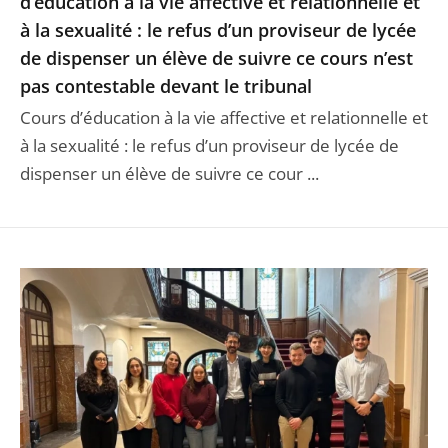
d’éducation à la vie affective et relationnelle et
à la sexualité : le refus d’un proviseur de lycée
de dispenser un élève de suivre ce cours n’est
pas contestable devant le tribunal
Cours d’éducation à la vie affective et relationnelle et
à la sexualité : le refus d’un proviseur de lycée de
dispenser un élève de suivre ce cour ...