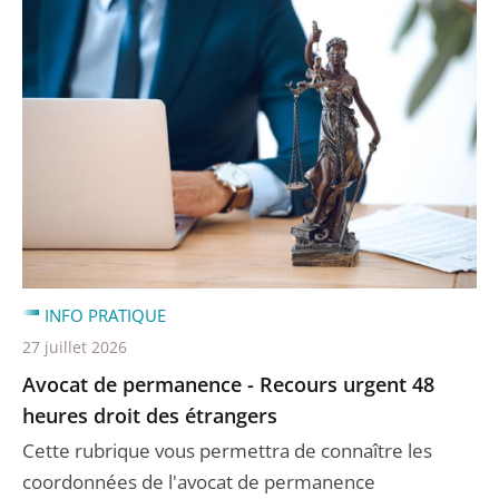
INFO PRATIQUE
27 juillet 2026
Avocat de permanence - Recours urgent 48
heures droit des étrangers
Cette rubrique vous permettra de connaître les
coordonnées de l'avocat de permanence