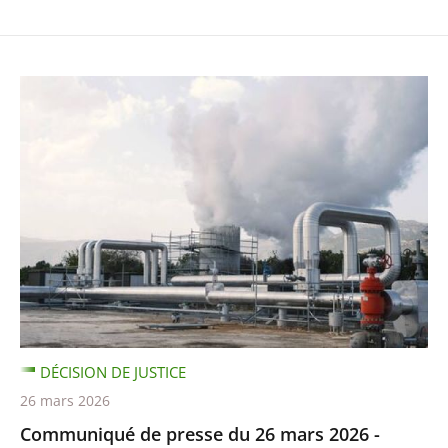
DÉCISION DE JUSTICE
26 mars 2026
Communiqué de presse du 26 mars 2026 -