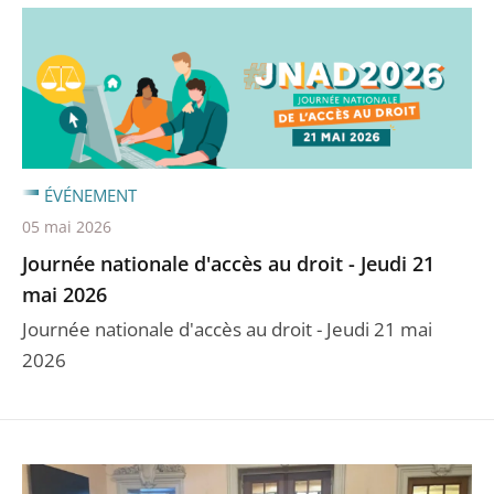
ÉVÉNEMENT
05 mai 2026
Journée nationale d'accès au droit - Jeudi 21
mai 2026
Journée nationale d'accès au droit - Jeudi 21 mai
2026