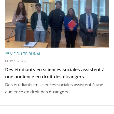
VIE DU TRIBUNAL
06 mai 2026
Des étudiants en sciences sociales assistent à
une audience en droit des étrangers
Des étudiants en sciences sociales assistent à une
audience en droit des étrangers