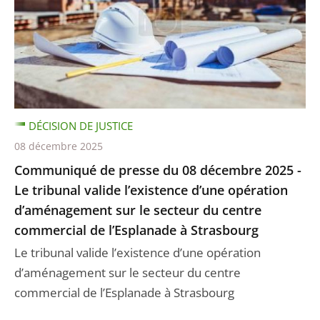
DÉCISION DE JUSTICE
08 décembre 2025
Communiqué de presse du 08 décembre 2025 -
Le tribunal valide l’existence d’une opération
d’aménagement sur le secteur du centre
commercial de l’Esplanade à Strasbourg
Le tribunal valide l’existence d’une opération
d’aménagement sur le secteur du centre
commercial de l’Esplanade à Strasbourg