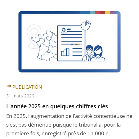
PUBLICATION
31 mars 2026
L'année 2025 en quelques chiffres clés
En 2025, l’augmentation de l’activité contentieuse ne
s’est pas démentie puisque le tribunal a, pour la
première fois, enregistré près de 11 000 r ...