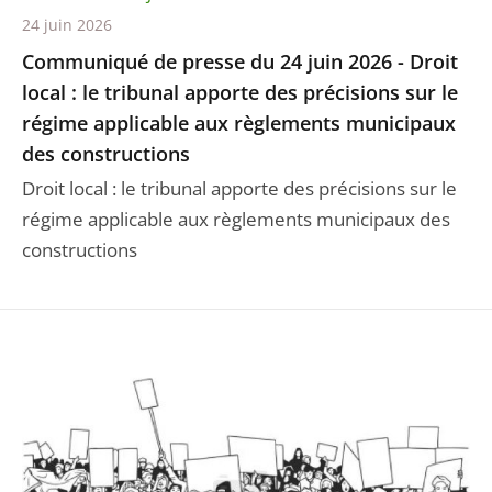
24 juin 2026
Communiqué de presse du 24 juin 2026 - Droit
local : le tribunal apporte des précisions sur le
régime applicable aux règlements municipaux
des constructions
Droit local : le tribunal apporte des précisions sur le
régime applicable aux règlements municipaux des
constructions