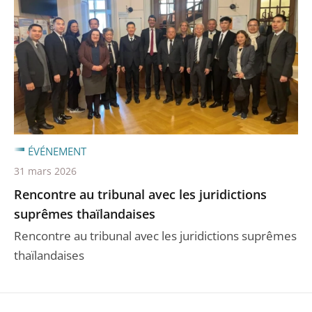
ÉVÉNEMENT
31 mars 2026
Rencontre au tribunal avec les juridictions
suprêmes thaïlandaises
Rencontre au tribunal avec les juridictions suprêmes
thaïlandaises