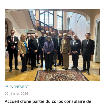
ÉVÉNEMENT
02 février 2026
Accueil d'une partie du corps consulaire de