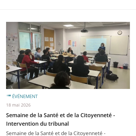
ÉVÉNEMENT
18 mai 2026
Semaine de la Santé et de la Citoyenneté -
Intervention du tribunal
Semaine de la Santé et de la Citoyenneté -