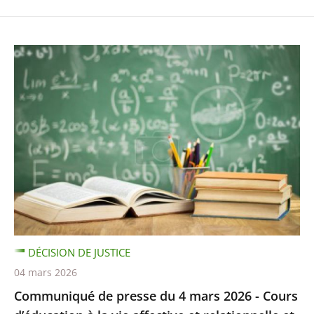
DÉCISION DE JUSTICE
04 mars 2026
Communiqué de presse du 4 mars 2026 - Cours