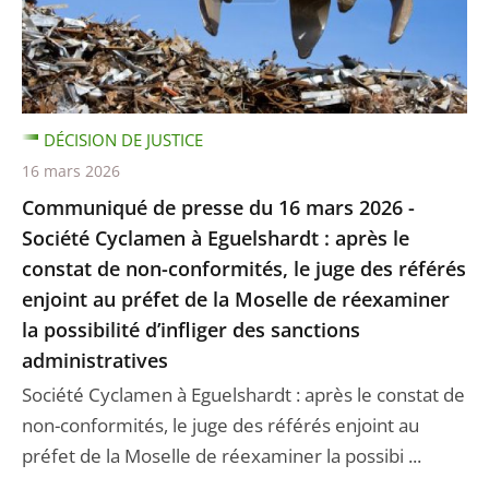
DÉCISION DE JUSTICE
16 mars 2026
Communiqué de presse du 16 mars 2026 -
Société Cyclamen à Eguelshardt : après le
constat de non-conformités, le juge des référés
enjoint au préfet de la Moselle de réexaminer
la possibilité d’infliger des sanctions
administratives
Société Cyclamen à Eguelshardt : après le constat de
non-conformités, le juge des référés enjoint au
préfet de la Moselle de réexaminer la possibi ...