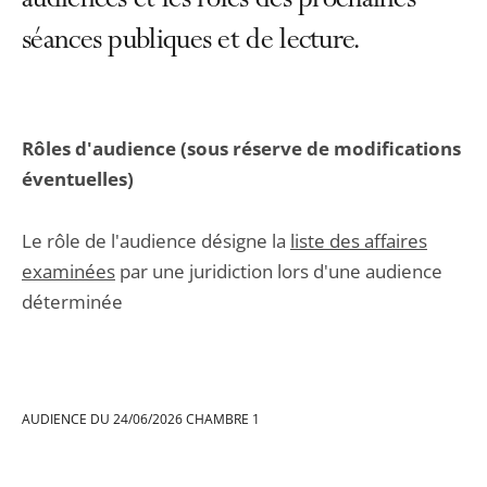
audiences et les rôles des prochaines
séances publiques et de lecture.
Rôles d'audience (sous réserve de modifications
éventuelles)
Le rôle de l'audience désigne la
liste des affaires
examinées
par une juridiction lors d'une audience
déterminée
AUDIENCE DU 24/06/2026 CHAMBRE 1