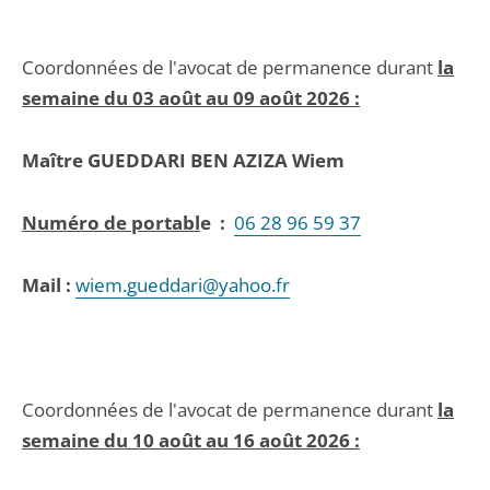
Coordonnées de l'avocat de permanence durant
la
semaine du 03 août au 09 août 2026 :
Maître
GUEDDARI BEN AZIZA Wiem
Numéro de portabl
e :
06 28 96 59 37
Mail :
wiem.gueddari@yahoo.fr
Coordonnées de l'avocat de permanence durant
la
semaine du 10 août au 16 août 2026 :