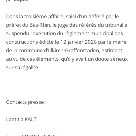
Dans la troisième affaire, saisi d’un déféré par le
préfet du Bas-Rhin, le juge des référés du tribunal a
suspendu l’exécution du règlement municipal des
constructions édicté le 12 janvier 2026 par le maire
de la commune d’Illkirch-Graffenstaden, estimant,
au vu de ces éléments, qu’il y avait un doute sérieux
sur sa légalité.
Contacts presse :
Laetitia KALT