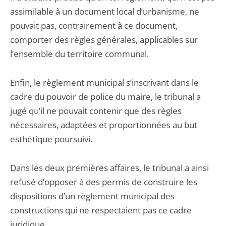
assimilable à un document local d’urbanisme, ne
pouvait pas, contrairement à ce document,
comporter des règles générales, applicables sur
l’ensemble du territoire communal.
Enfin, le règlement municipal s’inscrivant dans le
cadre du pouvoir de police du maire, le tribunal a
jugé qu’il ne pouvait contenir que des règles
nécessaires, adaptées et proportionnées au but
esthétique poursuivi.
Dans les deux premières affaires, le tribunal a ainsi
refusé d’opposer à des permis de construire les
dispositions d’un règlement municipal des
constructions qui ne respectaient pas ce cadre
juridique.