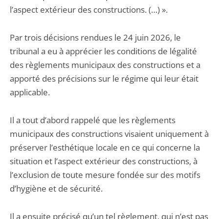
l’aspect extérieur des constructions. (…) ».
Par trois décisions rendues le 24 juin 2026, le
tribunal a eu à apprécier les conditions de légalité
des règlements municipaux des constructions et a
apporté des précisions sur le régime qui leur était
applicable.
Il a tout d’abord rappelé que les règlements
municipaux des constructions visaient uniquement à
préserver l’esthétique locale en ce qui concerne la
situation et l’aspect extérieur des constructions, à
l’exclusion de toute mesure fondée sur des motifs
d’hygiène et de sécurité.
Il a ensuite précisé qu’un tel règlement, qui n’est pas