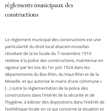
règlements municipaux des
constructions
Le règlement municipal des constructions est une
particularité du droit local alsacien-mosellan
résultant de la loi locale du 7 novembre 1910
relative à la police des constructions, maintenue en
vigueur par les lois du 1er juin 1924 dans les
départements du Bas-Rhin, du Haut-Rhin et de la
Moselle, et qui autorise le maire d’une commune «
(…) outre la réglementation de la police des
constructions dans l’intérêt de la sécurité et de
l’hygiène, à édicter des dispositions dans l’intérêt de
l’esthétique locale en ce qui concerne la situation et