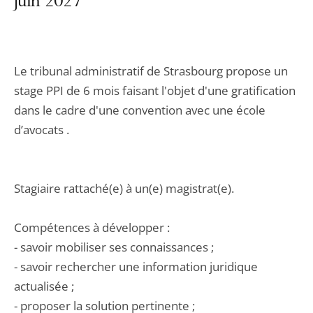
juin 2027
Le tribunal administratif de Strasbourg propose un
stage PPI de 6 mois faisant l'objet d'une gratification
dans le cadre d'une convention avec une école
d’avocats .
Stagiaire rattaché(e) à un(e) magistrat(e).
Compétences à développer :
- savoir mobiliser ses connaissances ;
- savoir rechercher une information juridique
actualisée ;
- proposer la solution pertinente ;