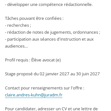
- développer une compétence rédactionnelle.
Tâches pouvant être confiées :
- recherches ;
- rédaction de notes de jugements, ordonnances ;
- participation aux séances d'instruction et aux
audiences…
Profil requis : Élève avocat (e)
Stage proposé du 02 janvier 2027 au 30 juin 2027
Contact pour renseignements sur l'offre :
claire.andres-kuhn@juradm.fr
Pour candidater, adresser un CV et une lettre de