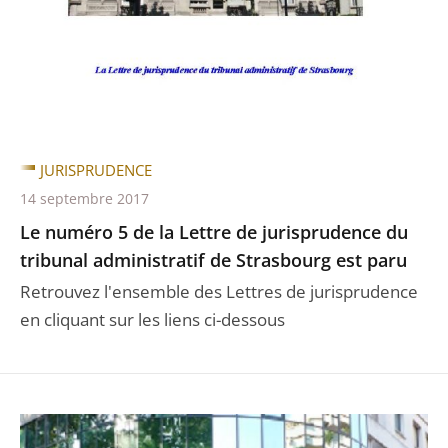
JURISPRUDENCE
14 septembre 2017
Le numéro 5 de la Lettre de jurisprudence du
tribunal administratif de Strasbourg est paru
Retrouvez l'ensemble des Lettres de jurisprudence
en cliquant sur les liens ci-dessous