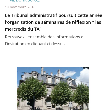
VIE DU TRIBUNAL
14 novembre 2018
Le Tribunal administratif poursuit cette année
l'organisation de séminaires de réflexion " les
mercredis du TA"
Retrouvez l'ensemble des informations et
l'invitation en cliquant ci-dessus