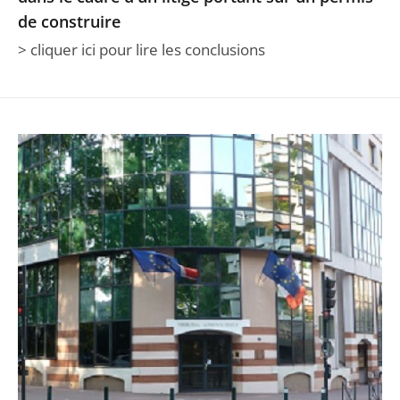
de construire
> cliquer ici pour lire les conclusions