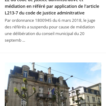
médiation en référé par application de l'article
L213-7 du code de justice adminitrative
Par ordonnance 1800945 du 6 mars 2018, le juge
des référés a suspendu pour cause de médiation
une délibération du conseil municipal du 20
septemb ...