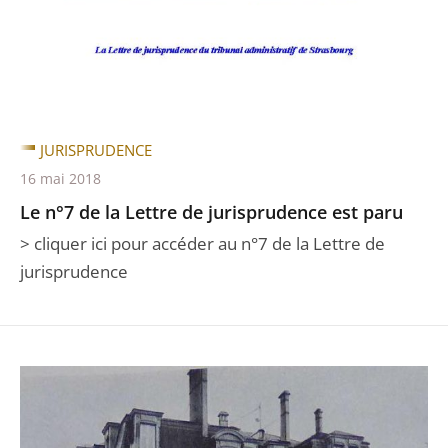
JURISPRUDENCE
16 mai 2018
Le n°7 de la Lettre de jurisprudence est paru
> cliquer ici pour accéder au n°7 de la Lettre de
jurisprudence