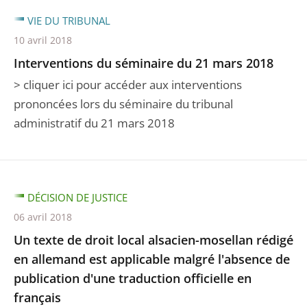
VIE DU TRIBUNAL
10 avril 2018
Interventions du séminaire du 21 mars 2018
> cliquer ici pour accéder aux interventions
prononcées lors du séminaire du tribunal
administratif du 21 mars 2018
DÉCISION DE JUSTICE
06 avril 2018
Un texte de droit local alsacien-mosellan rédigé
en allemand est applicable malgré l'absence de
publication d'une traduction officielle en
français