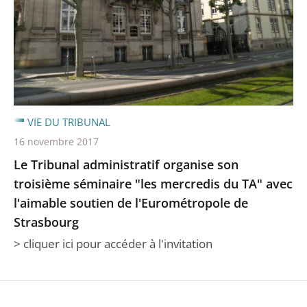
VIE DU TRIBUNAL
16 novembre 2017
Le Tribunal administratif organise son
troisième séminaire "les mercredis du TA" avec
l'aimable soutien de l'Eurométropole de
Strasbourg
> cliquer ici pour accéder à l'invitation