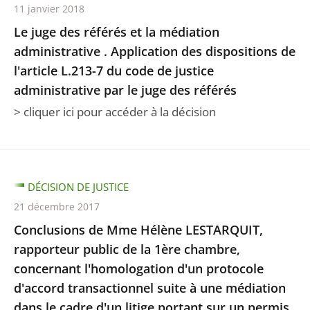
11 janvier 2018
Le juge des référés et la médiation
administrative . Application des dispositions de
l'article L.213-7 du code de justice
administrative par le juge des référés
> cliquer ici pour accéder à la décision
DÉCISION DE JUSTICE
21 décembre 2017
Conclusions de Mme Hélène LESTARQUIT,
rapporteur public de la 1ère chambre,
concernant l'homologation d'un protocole
d'accord transactionnel suite à une médiation
dans le cadre d'un litige portant sur un permis