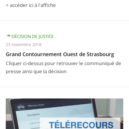
> accéder ici à l'affiche
DÉCISION DE JUSTICE
23 novembre 2018
Grand Contournement Ouest de Strasbourg
Cliquer ci-dessus pour retrouver le communiqué de
presse ainsi que la décision