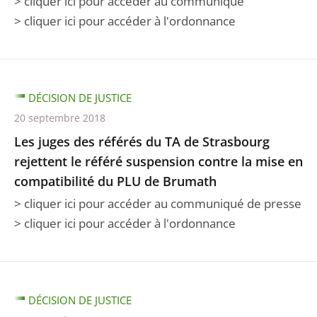
> cliquer ici pour accéder au communiqué
> cliquer ici pour accéder à l'ordonnance
DÉCISION DE JUSTICE
20 septembre 2018
Les juges des référés du TA de Strasbourg
rejettent le référé suspension contre la mise en
compatibilité du PLU de Brumath
> cliquer ici pour accéder au communiqué de presse
> cliquer ici pour accéder à l'ordonnance
DÉCISION DE JUSTICE