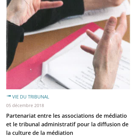
VIE DU TRIBUNAL
05 décembre 2018
Partenariat entre les associations de médiatio
et le tribunal administratif pour la diffusion de
la culture de la médiation