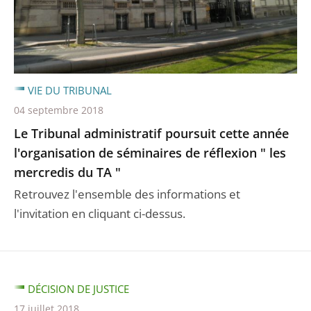
VIE DU TRIBUNAL
04 septembre 2018
Le Tribunal administratif poursuit cette année
l'organisation de séminaires de réflexion " les
mercredis du TA "
Retrouvez l'ensemble des informations et
l'invitation en cliquant ci-dessus.
DÉCISION DE JUSTICE
17 juillet 2018