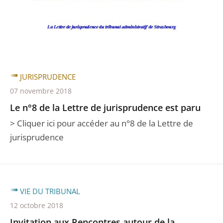
JURISPRUDENCE
07 novembre 2018
Le n°8 de la Lettre de jurisprudence est paru
> Cliquer ici pour accéder au n°8 de la Lettre de
jurisprudence
VIE DU TRIBUNAL
12 octobre 2018
Invitation aux Rencontres autour de la