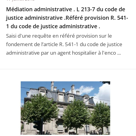
Médiation administrative . L 213-7 du code de
justice administrative .Référé provision R. 541-
1 du code de justice administrative .
Saisi d'une requête en référé provision sur le
fondement de l’article R. 541-1 du code de justice
administrative par un agent hospitalier à l'enco ...