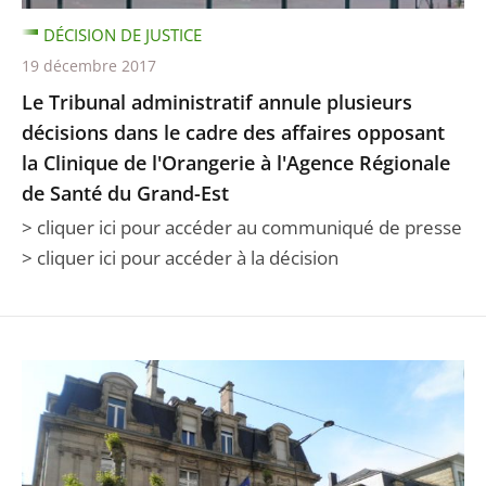
DÉCISION DE JUSTICE
19 décembre 2017
Le Tribunal administratif annule plusieurs
décisions dans le cadre des affaires opposant
la Clinique de l'Orangerie à l'Agence Régionale
de Santé du Grand-Est
> cliquer ici pour accéder au communiqué de presse
> cliquer ici pour accéder à la décision