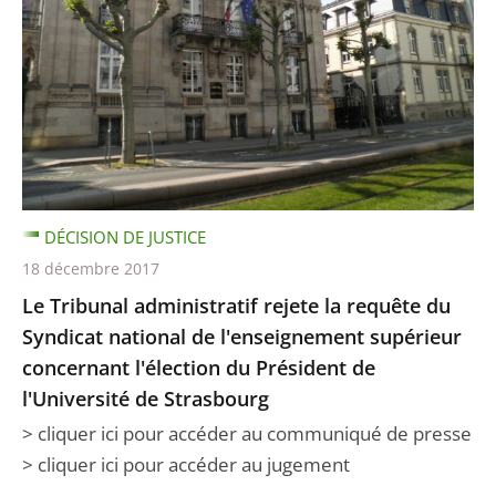
DÉCISION DE JUSTICE
18 décembre 2017
Le Tribunal administratif rejete la requête du
Syndicat national de l'enseignement supérieur
concernant l'élection du Président de
l'Université de Strasbourg
> cliquer ici pour accéder au communiqué de presse
> cliquer ici pour accéder au jugement