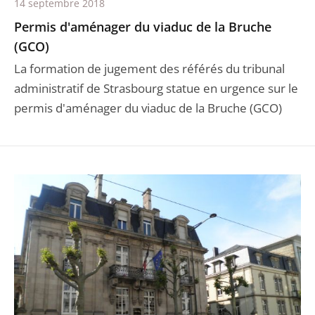
14 septembre 2018
Permis d'aménager du viaduc de la Bruche
(GCO)
La formation de jugement des référés du tribunal
administratif de Strasbourg statue en urgence sur le
permis d'aménager du viaduc de la Bruche (GCO)