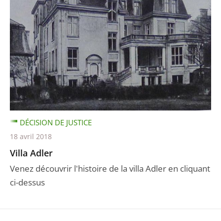
DÉCISION DE JUSTICE
18 avril 2018
Villa Adler
Venez découvrir l'histoire de la villa Adler en cliquant
ci-dessus