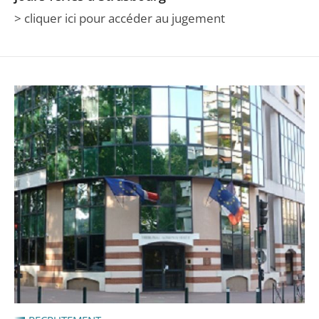
> cliquer ici pour accéder au jugement