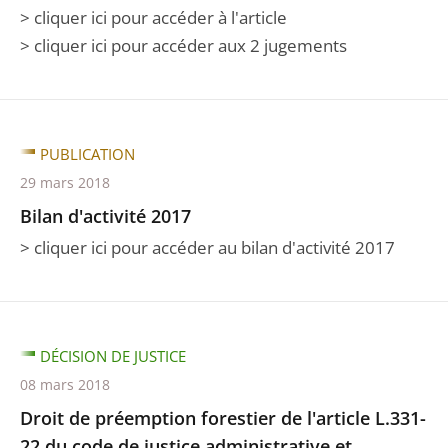
> cliquer ici pour accéder à l'article
> cliquer ici pour accéder aux 2 jugements
PUBLICATION
29 mars 2018
Bilan d'activité 2017
> cliquer ici pour accéder au bilan d'activité 2017
DÉCISION DE JUSTICE
08 mars 2018
Droit de préemption forestier de l'article L.331-
22 du code de justice administrative et