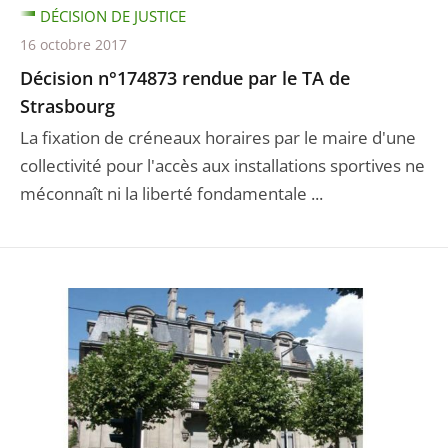
DÉCISION DE JUSTICE
16 octobre 2017
Décision n°174873 rendue par le TA de
Strasbourg
La fixation de créneaux horaires par le maire d'une
collectivité pour l'accès aux installations sportives ne
méconnaît ni la liberté fondamentale ...