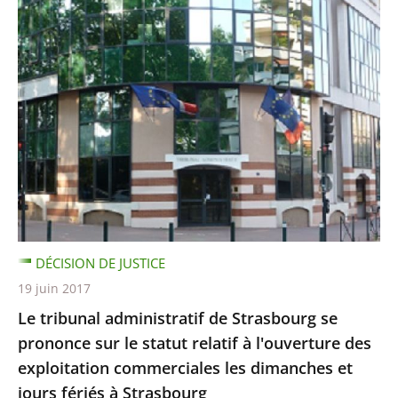
DÉCISION DE JUSTICE
19 juin 2017
Le tribunal administratif de Strasbourg se
prononce sur le statut relatif à l'ouverture des
exploitation commerciales les dimanches et
jours fériés à Strasbourg