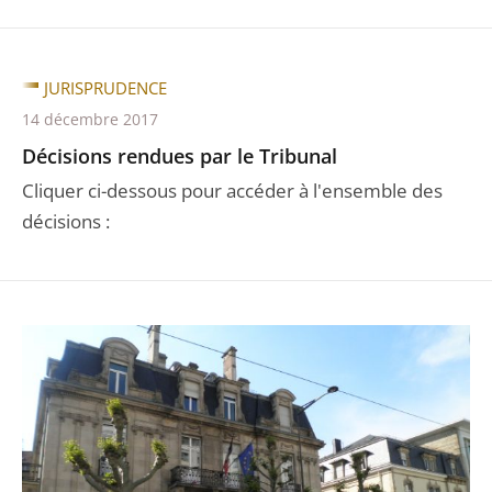
JURISPRUDENCE
14 décembre 2017
Décisions rendues par le Tribunal
Cliquer ci-dessous pour accéder à l'ensemble des
décisions :