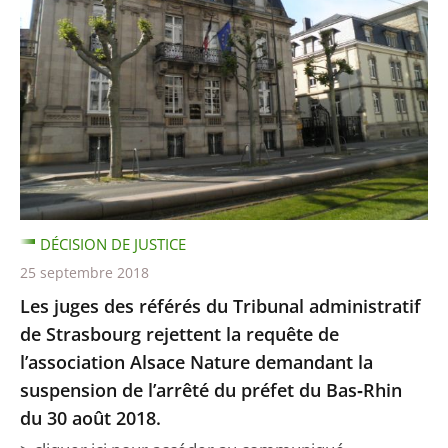
DÉCISION DE JUSTICE
25 septembre 2018
Les juges des référés du Tribunal administratif
de Strasbourg rejettent la requête de
l’association Alsace Nature demandant la
suspension de l’arrêté du préfet du Bas‐Rhin
du 30 août 2018.