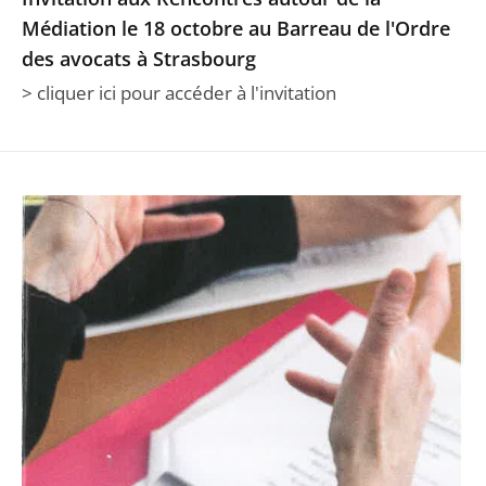
Médiation le 18 octobre au Barreau de l'Ordre
des avocats à Strasbourg
> cliquer ici pour accéder à l'invitation