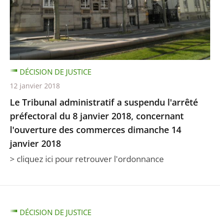
DÉCISION DE JUSTICE
12 janvier 2018
Le Tribunal administratif a suspendu l'arrêté
préfectoral du 8 janvier 2018, concernant
l'ouverture des commerces dimanche 14
janvier 2018
> cliquez ici pour retrouver l'ordonnance
DÉCISION DE JUSTICE