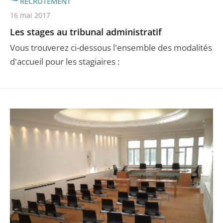
RECRUTEMENT
16 mai 2017
Les stages au tribunal administratif
Vous trouverez ci-dessous l'ensemble des modalités
d'accueil pour les stagiaires :