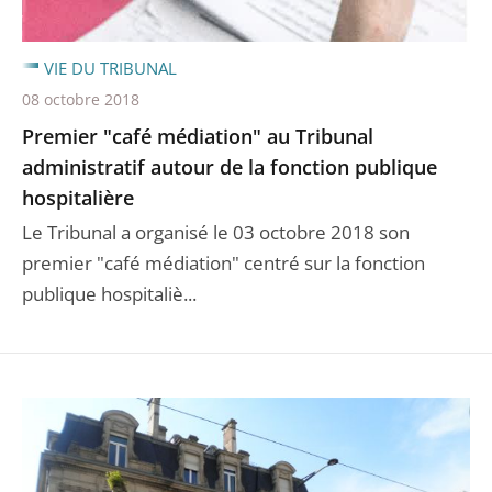
VIE DU TRIBUNAL
08 octobre 2018
Premier "café médiation" au Tribunal
administratif autour de la fonction publique
hospitalière
Le Tribunal a organisé le 03 octobre 2018 son
premier "café médiation" centré sur la fonction
publique hospitaliè...