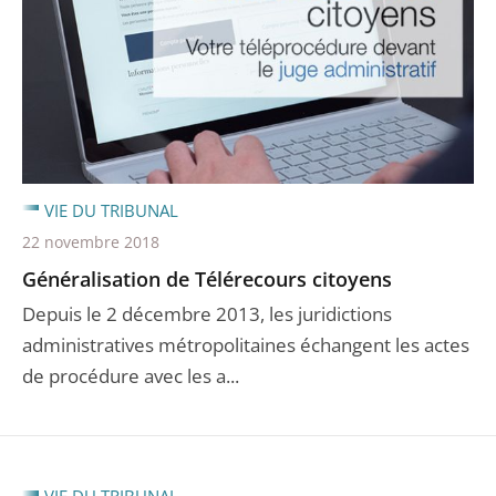
VIE DU TRIBUNAL
22 novembre 2018
Généralisation de Télérecours citoyens
Depuis le 2 décembre 2013, les juridictions
administratives métropolitaines échangent les actes
de procédure avec les a...