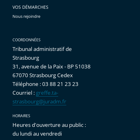
VOS DÉMARCHES
Nous rejoindre
COORDONNÉES
Tribunal administratif de
Strasbourg
31, avenue de la Paix - BP 51038
67070 Strasbourg Cedex
Téléphone : 03 88 21 23 23
Courriel :
greffe.ta-
strasbourg@juradm.fr
HORAIRES
Heures d'ouverture au public :
du lundi au vendredi