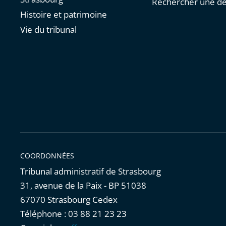
Rechercher une dé
Histoire et patrimoine
Vie du tribunal
COORDONNÉES
Tribunal administratif de Strasbourg
31, avenue de la Paix - BP 51038
67070 Strasbourg Cedex
Téléphone : 03 88 21 23 23