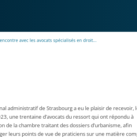
encontre avec les avocats spécialisés en droit...
nal administratif de Strasbourg a eu le plaisir de recevoir, 
23, une trentaine d’avocats du ressort qui ont répondu à
tion de la chambre traitant des dossiers d’urbanisme, afin
ger leurs points de vue de praticiens sur une matière com