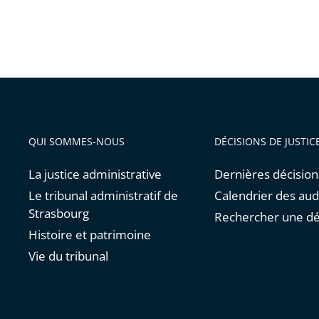
QUI SOMMES-NOUS
DÉCISIONS DE JUSTIC
La justice administrative
Dernières décision
Le tribunal administratif de
Calendrier des au
Strasbourg
Rechercher une dé
Histoire et patrimoine
Vie du tribunal