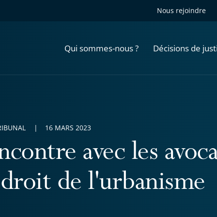
Nous rejoindre
Qui sommes-nous ?
Décisions de just
RIBUNAL
16 MARS 2023
contre avec les avocat
 droit de l'urbanisme