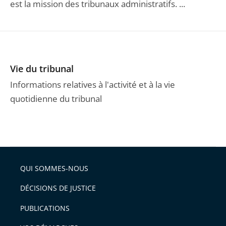
est la mission des tribunaux administratifs. ...
Vie du tribunal
Informations relatives à l'activité et à la vie
quotidienne du tribunal
QUI SOMMES-NOUS
DÉCISIONS DE JUSTICE
PUBLICATIONS