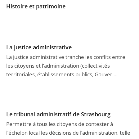
Histoire et patrimoine
La justice administrative
La justice administrative tranche les conflits entre
les citoyens et l’administration (collectivités
territoriales, établissements publics, Gouver ...
Le tribunal administratif de Strasbourg
Permettre à tous les citoyens de contester à
l’échelon local les décisions de l’administration, telle