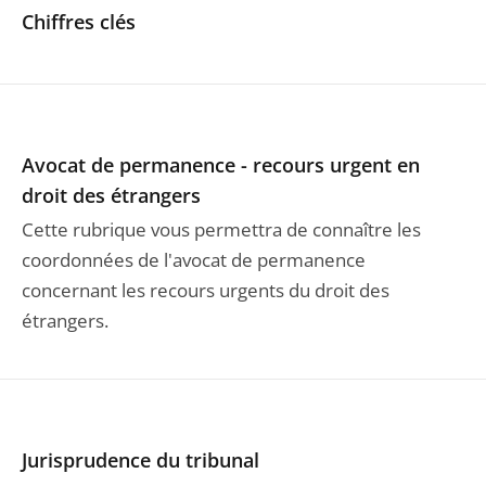
Chiffres clés
Avocat de permanence - recours urgent en
droit des étrangers
Cette rubrique vous permettra de connaître les
coordonnées de l'avocat de permanence
concernant les recours urgents du droit des
étrangers.
Jurisprudence du tribunal