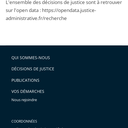
L'ensemble des décisions de justice sont à retrouver
sur l'open data : https://opendata.justice-
administrative.fr/recherche
QUI SOMMES-NOUS
DÉCISIONS DE JUSTICE
PUBLICATIONS
VOS DÉMARCHES
Nous rejoindre
COORDONNÉES