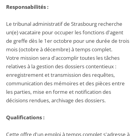
Responsabilités :
Le tribunal administratif de Strasbourg recherche
un(e) vacataire pour occuper les fonctions d'agent
de greffe dès le 1er octobre pour une durée de trois
mois (octobre à décembre) à temps complet.
Votre mission sera d'accomplir toutes les tâches
relatives à la gestion des dossiers contentieux :
enregistrement et transmission des requêtes,
communication des mémoires et des pièces entre
les parties, mise en forme et notification des
décisions rendues, archivage des dossiers.
Qualifications :
Cette offre d'un emploi à temps complet s'adresse à