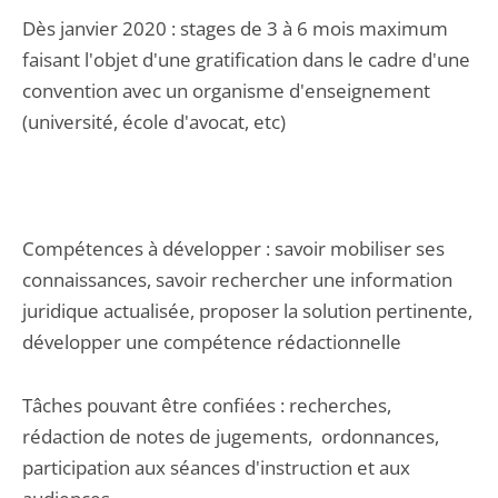
Dès janvier 2020 : stages de 3 à 6 mois maximum
faisant l'objet d'une gratification dans le cadre d'une
convention avec un organisme d'enseignement
(université, école d'avocat, etc)
Compétences à développer : savoir mobiliser ses
connaissances, savoir rechercher une information
juridique actualisée, proposer la solution pertinente,
développer une compétence rédactionnelle
Tâches pouvant être confiées : recherches,
rédaction de notes de jugements, ordonnances,
participation aux séances d'instruction et aux