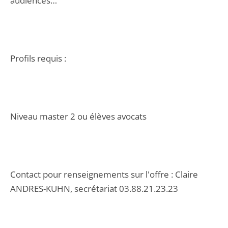
audiences…
Profils requis :
Niveau master 2 ou élèves avocats
Contact pour renseignements sur l'offre : Claire
ANDRES-KUHN, secrétariat 03.88.21.23.23