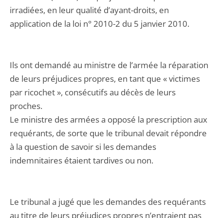
irradiées, en leur qualité d’ayant-droits, en
application de la loi n° 2010-2 du 5 janvier 2010.
Ils ont demandé au ministre de l’armée la réparation
de leurs préjudices propres, en tant que « victimes
par ricochet », consécutifs au décès de leurs
proches.
Le ministre des armées a opposé la prescription aux
requérants, de sorte que le tribunal devait répondre
à la question de savoir si les demandes
indemnitaires étaient tardives ou non.
Le tribunal a jugé que les demandes des requérants
au titre de leurs préjudices propres n’entraient pas