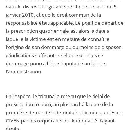
dans le dispositif législatif spécifique de la loi du 5
janvier 2010, et que le droit commun de la
responsabilité était applicable. Le point de départ de
la prescription quadriennale est alors la date à
laquelle la victime est en mesure de connaître
l'origine de son dommage ou du moins de disposer
d'indications suffisantes selon lesquelles ce
dommage pourrait être imputable au fait de
l'administration.
En l’espèce, le tribunal a retenu que le délai de
prescription a couru, au plus tard, à la date de la
première demande indemnitaire formée auprès du
CIVEN par les requérants, en leur qualité d’ayant-
droits.