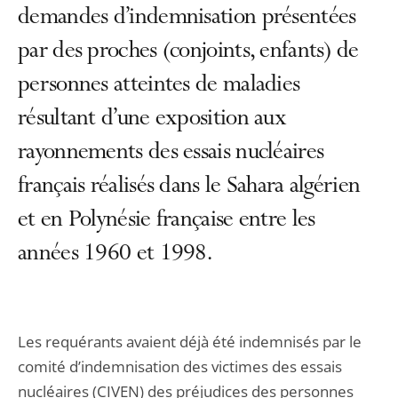
demandes d’indemnisation présentées
par des proches (conjoints, enfants) de
personnes atteintes de maladies
résultant d’une exposition aux
rayonnements des essais nucléaires
français réalisés dans le Sahara algérien
et en Polynésie française entre les
années 1960 et 1998.
Les requérants avaient déjà été indemnisés par le
comité d’indemnisation des victimes des essais
nucléaires (CIVEN) des préjudices des personnes