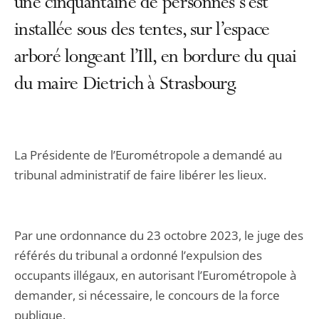
une cinquantaine de personnes s’est
installée sous des tentes, sur l’espace
arboré longeant l’Ill, en bordure du quai
du maire Dietrich à Strasbourg.
La Présidente de l’Eurométropole a demandé au
tribunal administratif de faire libérer les lieux.
Par une ordonnance du 23 octobre 2023, le juge des
référés du tribunal a ordonné l’expulsion des
occupants illégaux, en autorisant l’Eurométropole à
demander, si nécessaire, le concours de la force
publique.