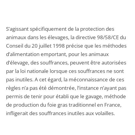
S’agissant spécifiquement de la protection des
animaux dans les élevages, la directive 98/58/CE du
Conseil du 20 juillet 1998 précise que les méthodes
d’alimentation emportant, pour les animaux
d’élevage, des souffrances, peuvent être autorisées
par la loi nationale lorsque ces souffrances ne sont
pas inutiles. A cet égard, la méconnaissance de ces
règles n’a pas été démontrée, l’instance n’ayant pas
permis de tenir pour établi que le gavage, méthode
de production du foie gras traditionnel en France,
infligerait des souffrances inutiles aux volailles.