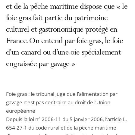
et de la pêche maritime dispose que « le
foie gras fait partie du patrimoine
culturel et gastronomique protégé en
France. On entend par foie gras, le foie
d'un canard ou d’une oie spécialement
engraissée par gavage »
Foie gras : le tribunal juge que l’alimentation par
gavage n’est pas contraire au droit de l’Union
européenne
Depuis la loi n° 2006-11 du 5 janvier 2006, l’article L.
654-27-1 du code rural et de la pêche maritime