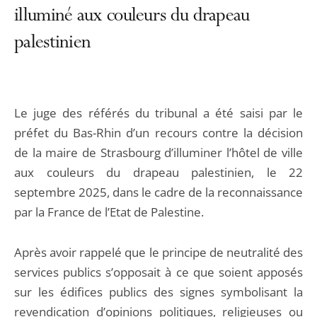
illuminé aux couleurs du drapeau
palestinien
Le juge des référés du tribunal a été saisi par le
préfet du Bas-Rhin d’un recours contre la décision
de la maire de Strasbourg d’illuminer l’hôtel de ville
aux couleurs du drapeau palestinien, le 22
septembre 2025, dans le cadre de la reconnaissance
par la France de l’Etat de Palestine.
Après avoir rappelé que le principe de neutralité des
services publics s’opposait à ce que soient apposés
sur les édifices publics des signes symbolisant la
revendication d’opinions politiques, religieuses ou