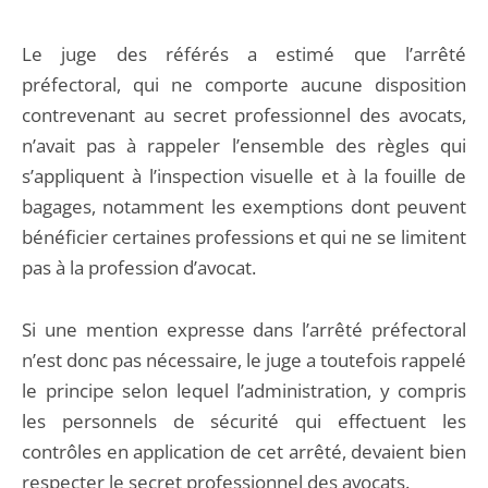
Le juge des référés a estimé que l’arrêté
préfectoral, qui ne comporte aucune disposition
contrevenant au secret professionnel des avocats,
n’avait pas à rappeler l’ensemble des règles qui
s’appliquent à l’inspection visuelle et à la fouille de
bagages, notamment les exemptions dont peuvent
bénéficier certaines professions et qui ne se limitent
pas à la profession d’avocat.
Si une mention expresse dans l’arrêté préfectoral
n’est donc pas nécessaire, le juge a toutefois rappelé
le principe selon lequel l’administration, y compris
les personnels de sécurité qui effectuent les
contrôles en application de cet arrêté, devaient bien
respecter le secret professionnel des avocats.