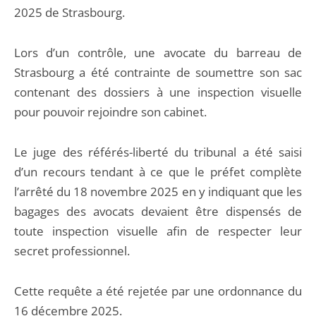
2025 de Strasbourg.
Lors d’un contrôle, une avocate du barreau de
Strasbourg a été contrainte de soumettre son sac
contenant des dossiers à une inspection visuelle
pour pouvoir rejoindre son cabinet.
Le juge des référés-liberté du tribunal a été saisi
d’un recours tendant à ce que le préfet complète
l’arrêté du 18 novembre 2025 en y indiquant que les
bagages des avocats devaient être dispensés de
toute inspection visuelle afin de respecter leur
secret professionnel.
Cette requête a été rejetée par une ordonnance du
16 décembre 2025.