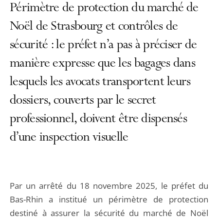
Périmètre de protection du marché de
Noël de Strasbourg et contrôles de
sécurité : le préfet n’a pas à préciser de
manière expresse que les bagages dans
lesquels les avocats transportent leurs
dossiers, couverts par le secret
professionnel, doivent être dispensés
d’une inspection visuelle
Par un arrêté du 18 novembre 2025, le préfet du
Bas-Rhin a institué un périmètre de protection
destiné à assurer la sécurité du marché de Noël