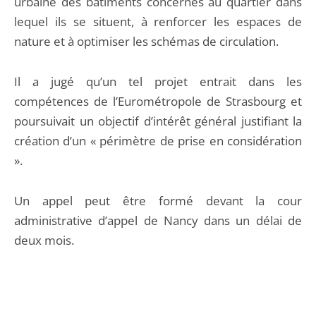
urbaine des bâtiments concernés au quartier dans
lequel ils se situent, à renforcer les espaces de
nature et à optimiser les schémas de circulation.
Il a jugé qu’un tel projet entrait dans les
compétences de l’Eurométropole de Strasbourg et
poursuivait un objectif d’intérêt général justifiant la
création d’un « périmètre de prise en considération
».
Un appel peut être formé devant la cour
administrative d’appel de Nancy dans un délai de
deux mois.