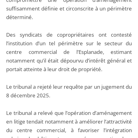
suffisamment définie et circonscrite à un périmètre
déterminé.
Des syndicats de copropriétaires ont contesté
l’institution d’un tel périmètre sur le secteur du
centre commercial de l’Esplanade, estimant
notamment qu’il était dépourvu d’intérêt général et
portait atteinte à leur droit de propriété.
Le tribunal a rejeté leur requête par un jugement du
8 décembre 2025.
Le tribunal a relevé que l’opération d’aménagement
en litige tendait notamment à améliorer l’attractivité
du centre commercial, à favoriser l’intégration