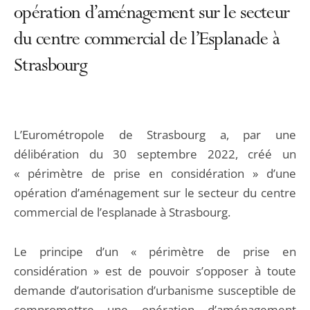
opération d’aménagement sur le secteur
du centre commercial de l’Esplanade à
Strasbourg
L’Eurométropole de Strasbourg a, par une
délibération du 30 septembre 2022, créé un
« périmètre de prise en considération » d’une
opération d’aménagement sur le secteur du centre
commercial de l’esplanade à Strasbourg.
Le principe d’un « périmètre de prise en
considération » est de pouvoir s’opposer à toute
demande d’autorisation d’urbanisme susceptible de
compromettre une opération d’aménagement