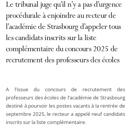
Le tribunal juge qu’il n’y a pas d’urgence
procédurale à enjoindre au recteur de
l’académie de Strasbourg d’appeler tous
les candidats inscrits sur la liste
complémentaire du concours 2025 de
recrutement des professeurs des écoles
A l’issue du concours de recrutement des
professeurs des écoles de l’académie de Strasbourg
destiné à pourvoir les postes vacants à la rentrée de
septembre 2025, le recteur a appelé neuf candidats
inscrits sur la liste complémentaire.