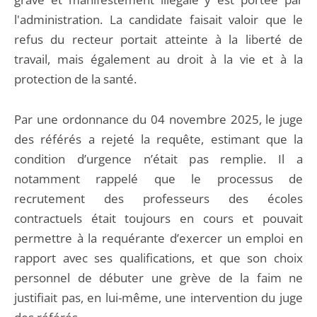
l'administration. La candidate faisait valoir que le
refus du recteur portait atteinte à la liberté de
travail, mais également au droit à la vie et à la
protection de la santé.
Par une ordonnance du 04 novembre 2025, le juge
des référés a rejeté la requête, estimant que la
condition d’urgence n’était pas remplie. Il a
notamment rappelé que le processus de
recrutement des professeurs des écoles
contractuels était toujours en cours et pouvait
permettre à la requérante d’exercer un emploi en
rapport avec ses qualifications, et que son choix
personnel de débuter une grève de la faim ne
justifiait pas, en lui-même, une intervention du juge