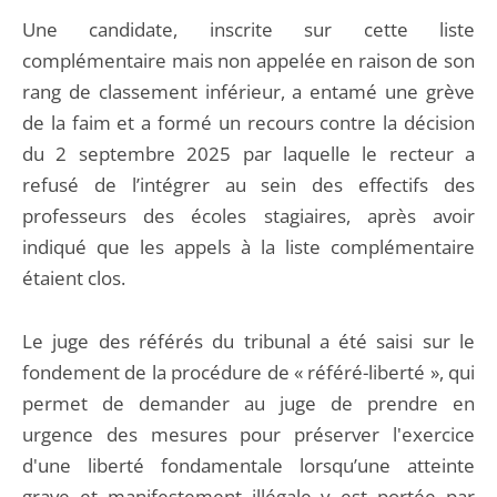
Une candidate, inscrite sur cette liste
complémentaire mais non appelée en raison de son
rang de classement inférieur, a entamé une grève
de la faim et a formé un recours contre la décision
du 2 septembre 2025 par laquelle le recteur a
refusé de l’intégrer au sein des effectifs des
professeurs des écoles stagiaires, après avoir
indiqué que les appels à la liste complémentaire
étaient clos.
Le juge des référés du tribunal a été saisi sur le
fondement de la procédure de « référé-liberté », qui
permet de demander au juge de prendre en
urgence des mesures pour préserver l'exercice
d'une liberté fondamentale lorsqu’une atteinte
grave et manifestement illégale y est portée par